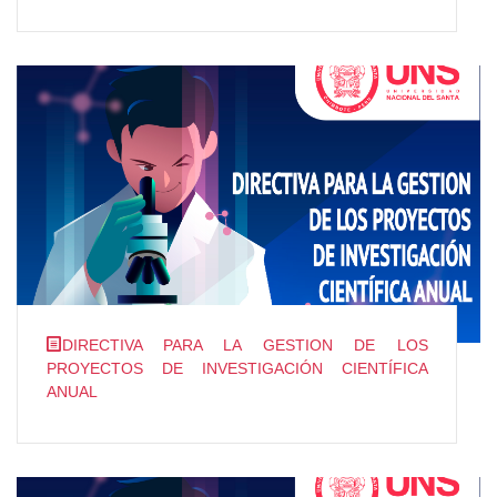
DIRECTIVA PARA LA GESTION DE LOS
PROYECTOS DE INVESTIGACIÓN CIENTÍFICA
ANUAL