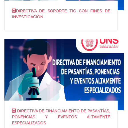
DIRECTIVA DE SOPORTE TIC CON FINES DE
INVESTIGACIÓN
DIRECTIVA DE FINANCIAMIENTO DE PASANTÍAS,
PONENCIAS Y EVENTOS ALTAMENTE
ESPECIALIZADOS