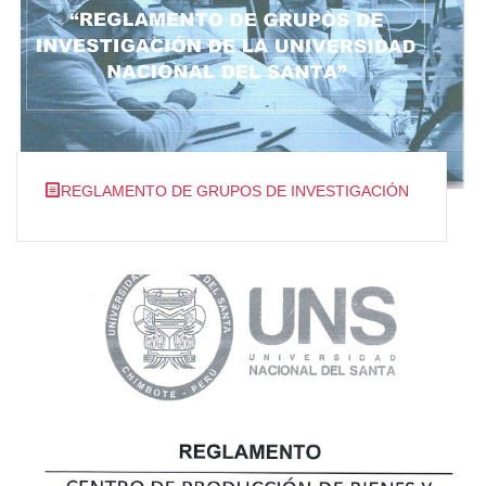
REGLAMENTO DE GRUPOS DE INVESTIGACIÓN