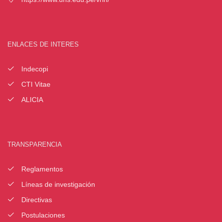
ENLACES DE INTERES
Indecopi
CTI Vitae
ALICIA
TRANSPARENCIA
Reglamentos
Líneas de investigación
Directivas
Postulaciones