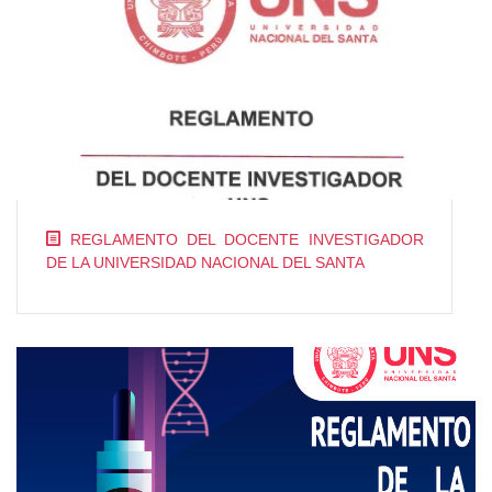
REGLAMENTO DEL DOCENTE INVESTIGADOR
DE LA UNIVERSIDAD NACIONAL DEL SANTA