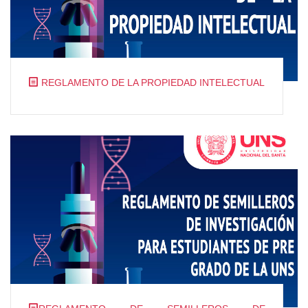
REGLAMENTO DE LA PROPIEDAD INTELECTUAL