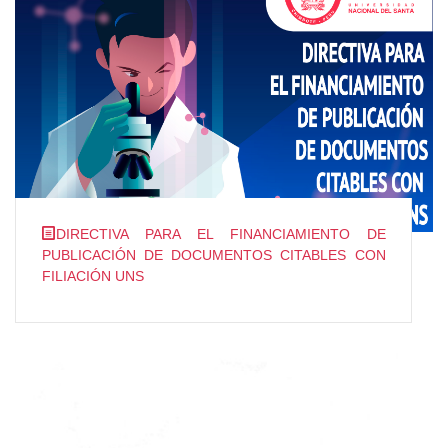
DIRECTIVA PARA EL FINANCIAMIENTO DE
PUBLICACIÓN DE DOCUMENTOS CITABLES CON
FILIACIÓN UNS