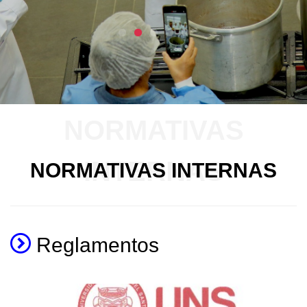
NORMATIVAS
INTERNAS
NORMATIVAS INTERNAS
Reglamentos