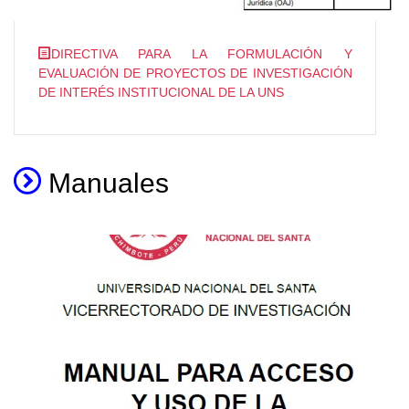
DIRECTIVA PARA LA FORMULACIÓN Y
EVALUACIÓN DE PROYECTOS DE INVESTIGACIÓN
DE INTERÉS INSTITUCIONAL DE LA UNS
Manuales