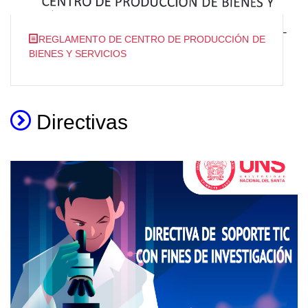
REGLAMENTO DE CENTRO DE PRODUCCIÓN DE
BIENES Y SERVICIOS
Directivas