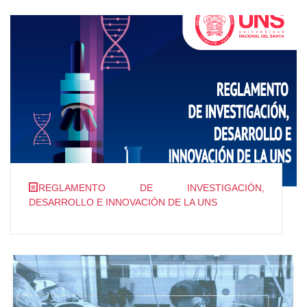
REGLAMENTO DE INVESTIGACIÓN,
DESARROLLO E INNOVACIÓN DE LA UNS