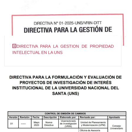
DIRECTIVA PARA LA GESTION DE PROPIEDAD
INTELECTUAL EN LA UNS